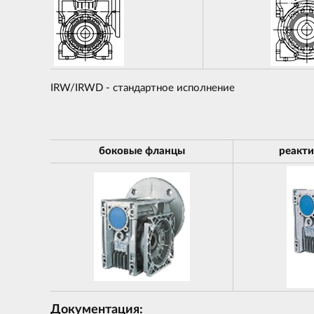
IRW/IRWD - стандартное исполнение
боковые фланцы
реакти
Документация: