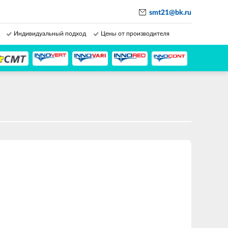
smt21@bk.ru
Индивидуальный подход
Цены от производителя