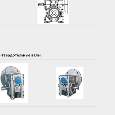
 твердотельные валы