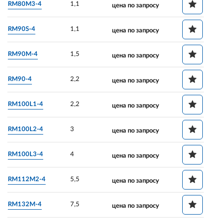
RM80M3-4
1,1
цена по запросу
RM90S-4
1,1
цена по запросу
RM90M-4
1,5
цена по запросу
RM90-4
2,2
цена по запросу
RM100L1-4
2,2
цена по запросу
RM100L2-4
3
цена по запросу
RM100L3-4
4
цена по запросу
RM112M2-4
5,5
цена по запросу
RM132M-4
7,5
цена по запросу