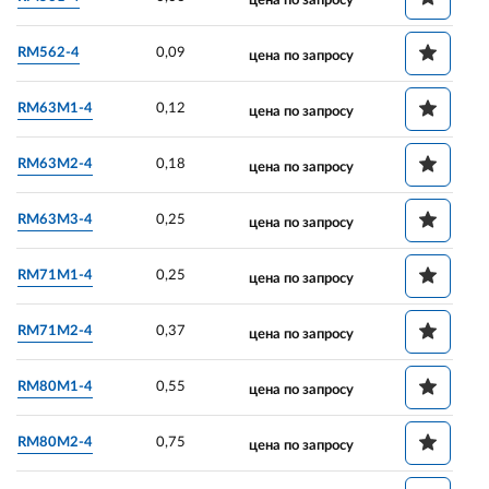
цена по запросу
RM562-4
0,09
цена по запросу
RM63M1-4
0,12
цена по запросу
RM63M2-4
0,18
цена по запросу
RM63M3-4
0,25
цена по запросу
RM71M1-4
0,25
цена по запросу
RM71M2-4
0,37
цена по запросу
RM80M1-4
0,55
цена по запросу
RM80M2-4
0,75
цена по запросу