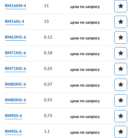
RM160M-4
11
цена по запросу
RM160L-4
15
цена по запросу
RM63M2-6
0,12
цена по запросу
RM71M1-6
0,18
цена по запросу
RM71M2-6
0,25
цена по запросу
RM80M1-6
0,37
цена по запросу
RM80M2-6
0,55
цена по запросу
RM90S-6
0,75
цена по запросу
RM90L-6
1,1
цена по запросу