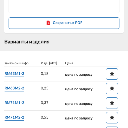
Сохранить в PDF
Варианты изделия
заказной шифр
P дв. [кВт]
Цена
RM63M1-2
0,18
цена по запросу
RM63M2-2
0,25
цена по запросу
RM71M1-2
0,37
цена по запросу
RM71M2-2
0,55
цена по запросу