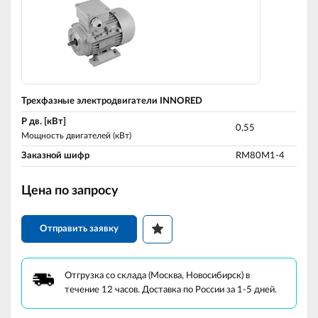
Трехфазные электродвигатели INNORED
P дв. [кВт]
0,55
Мощность двигателей (кВт)
Заказной шифр
RM80M1-4
Цена по запросу
Отправить заявку
Отгрузка со склада (Москва, Новосибирск) в
течение 12 часов. Доставка по России за 1-5 дней.