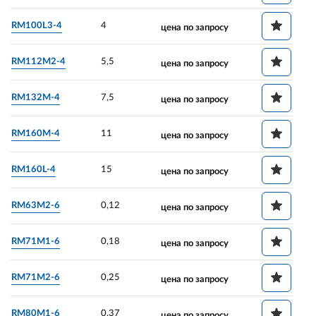
RM100L3-4
4
цена по запросу
RM112M2-4
5,5
цена по запросу
RM132M-4
7,5
цена по запросу
RM160M-4
11
цена по запросу
RM160L-4
15
цена по запросу
RM63M2-6
0,12
цена по запросу
RM71M1-6
0,18
цена по запросу
RM71M2-6
0,25
цена по запросу
RM80M1-6
0,37
цена по запросу