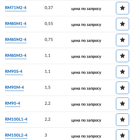
RM71M2-4
0,37
цена по запросу
RM80M1-4
0,55
цена по запросу
RM80M2-4
0,75
цена по запросу
RM80M3-4
1,1
цена по запросу
RM90S-4
1,1
цена по запросу
RM90M-4
1,5
цена по запросу
RM90-4
2,2
цена по запросу
RM100L1-4
2,2
цена по запросу
RM100L2-4
3
цена по запросу