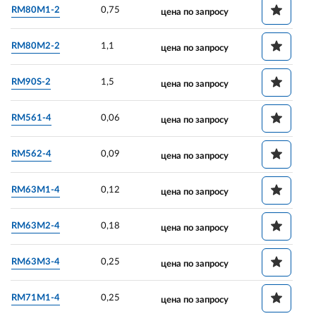
RM80M1-2
0,75
цена по запросу
RM80M2-2
1,1
цена по запросу
RM90S-2
1,5
цена по запросу
RM561-4
0,06
цена по запросу
RM562-4
0,09
цена по запросу
RM63M1-4
0,12
цена по запросу
RM63M2-4
0,18
цена по запросу
RM63M3-4
0,25
цена по запросу
RM71M1-4
0,25
цена по запросу