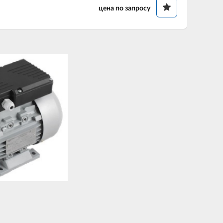
цена по запросу