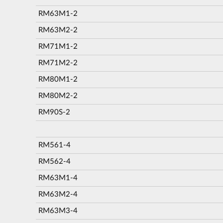
RM63M1-2
RM63M2-2
RM71M1-2
RM71M2-2
RM80M1-2
RM80M2-2
RM90S-2
RM561-4
RM562-4
RM63M1-4
RM63M2-4
RM63M3-4