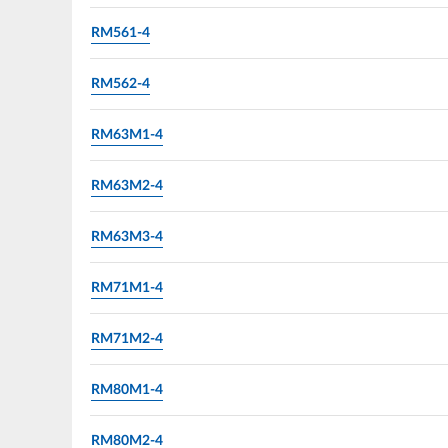
RM561-4
RM562-4
RM63M1-4
RM63M2-4
RM63M3-4
RM71M1-4
RM71M2-4
RM80M1-4
RM80M2-4