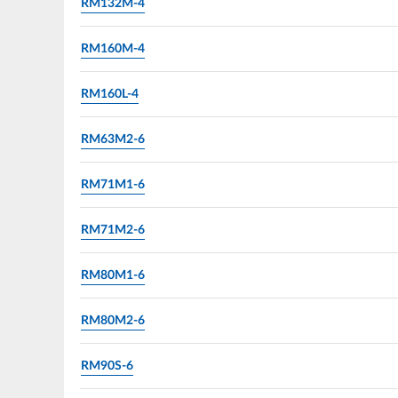
RM132M-4
RM160M-4
RM160L-4
RM63M2-6
RM71M1-6
RM71M2-6
RM80M1-6
RM80M2-6
RM90S-6