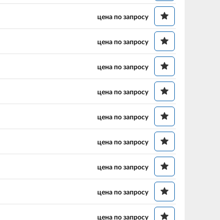
цена по запросу
цена по запросу
цена по запросу
цена по запросу
цена по запросу
цена по запросу
цена по запросу
цена по запросу
цена по запросу