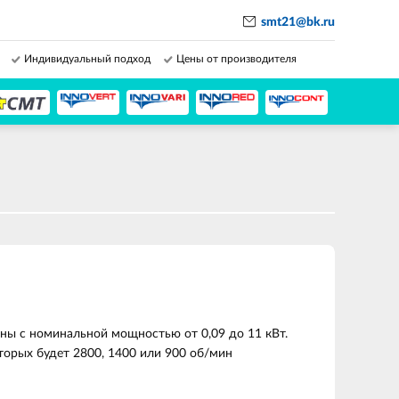
smt21@bk.ru
Индивидуальный подход
Цены от производителя
ы с номинальной мощностью от 0,09 до 11 кВт.
торых будет 2800, 1400 или 900 об/мин