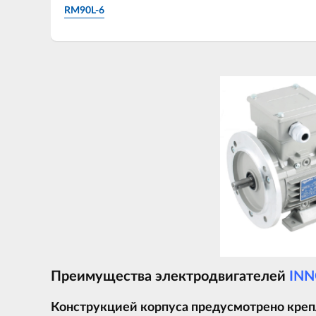
RM90L-6
Преимущества электродвигателей
INN
Конструкцией корпуса предусмотрено крепл