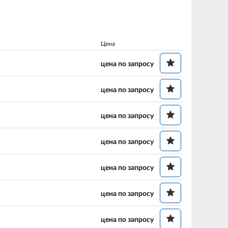
Цена
цена по запросу
цена по запросу
цена по запросу
цена по запросу
цена по запросу
цена по запросу
цена по запросу