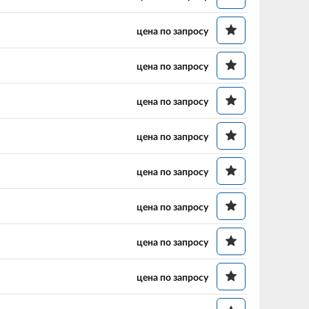
цена по запросу
цена по запросу
цена по запросу
цена по запросу
цена по запросу
цена по запросу
цена по запросу
цена по запросу