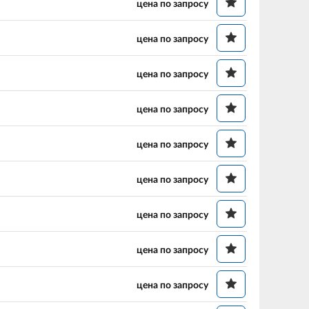
цена по запросу
цена по запросу
цена по запросу
цена по запросу
цена по запросу
цена по запросу
цена по запросу
цена по запросу
цена по запросу