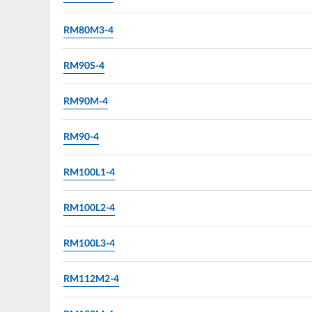
RM80M3-4
RM90S-4
RM90M-4
RM90-4
RM100L1-4
RM100L2-4
RM100L3-4
RM112M2-4