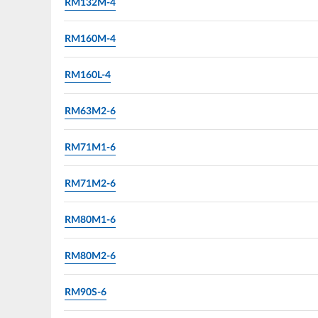
RM132M-4
RM160M-4
RM160L-4
RM63M2-6
RM71M1-6
RM71M2-6
RM80M1-6
RM80M2-6
RM90S-6