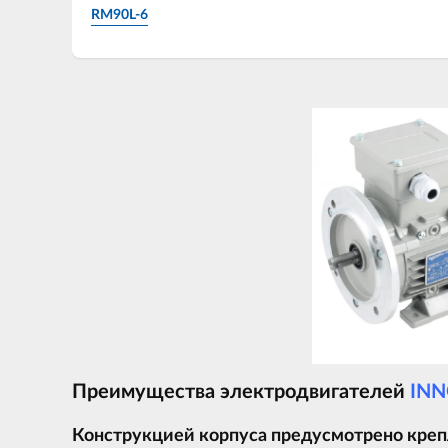
RM90L-6
Преимущества электродвигателей
INN
Конструкцией корпуса предусмотрено крепл