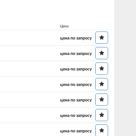
Цена
цена по запросу
цена по запросу
цена по запросу
цена по запросу
цена по запросу
цена по запросу
цена по запросу