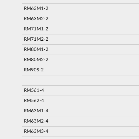
RM63M1-2
RM63M2-2
RM71M1-2
RM71M2-2
RM80M1-2
RM80M2-2
RM90S-2
RM561-4
RM562-4
RM63M1-4
RM63M2-4
RM63M3-4