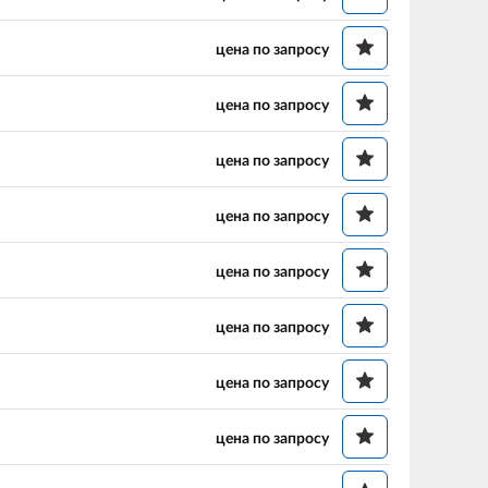
цена по запросу
цена по запросу
цена по запросу
цена по запросу
цена по запросу
цена по запросу
цена по запросу
цена по запросу