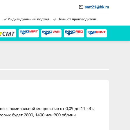
smt21@bk.ru
Индивидуальный подход
Цены от производителя
ы с номинальной мощностью от 0,09 до 11 кВт.
торых будет 2800, 1400 или 900 об/мин