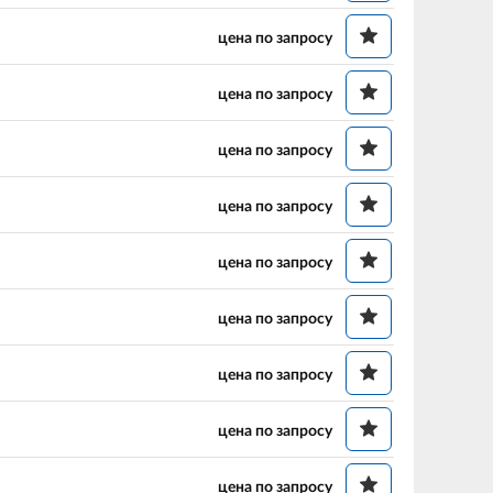
цена по запросу
цена по запросу
цена по запросу
цена по запросу
цена по запросу
цена по запросу
цена по запросу
цена по запросу
цена по запросу