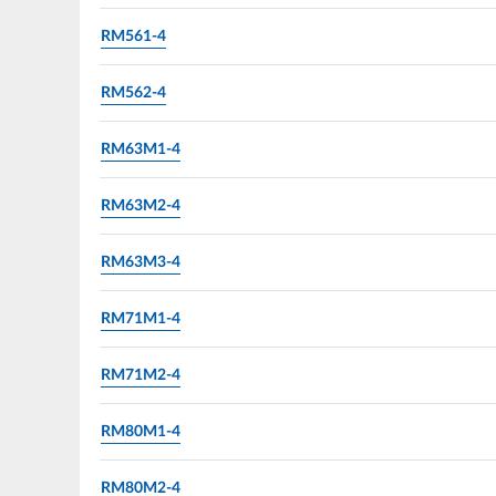
RM561-4
RM562-4
RM63M1-4
RM63M2-4
RM63M3-4
RM71M1-4
RM71M2-4
RM80M1-4
RM80M2-4