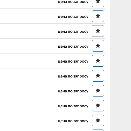
цена по запросу
цена по запросу
цена по запросу
цена по запросу
цена по запросу
цена по запросу
цена по запросу
цена по запросу
цена по запросу