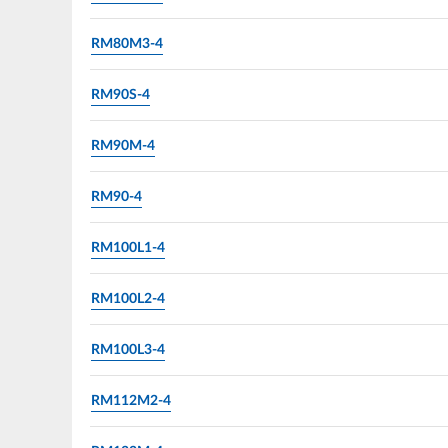
RM80M3-4
RM90S-4
RM90M-4
RM90-4
RM100L1-4
RM100L2-4
RM100L3-4
RM112M2-4