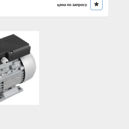
цена по запросу