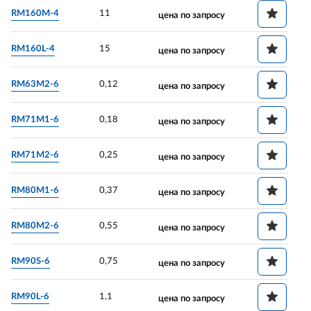
RM160M-4
11
цена по запросу
RM160L-4
15
цена по запросу
RM63M2-6
0,12
цена по запросу
RM71M1-6
0,18
цена по запросу
RM71M2-6
0,25
цена по запросу
RM80M1-6
0,37
цена по запросу
RM80M2-6
0,55
цена по запросу
RM90S-6
0,75
цена по запросу
RM90L-6
1,1
цена по запросу