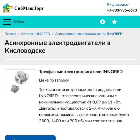
Кисловодск
+7-903-935-6690
Меню
Главная
Каталог INNORED
Асинхронные электродвигатели INNORED
Асинхронные электродвигатели в
Кисловодске
Трехфазные электродвигатели INNORED
Цена по запросу
Трехфазные асинхронные электродвигатели
INNORED – это электрические машины с
номинальной мощностью от 0,09 до 11 кВт.
Двигатели поставляются с 2мя, 4мя или 6ю
полюсами, номинальная скорость которых будет
2800, 1400 или 900 об/мин соответственно.