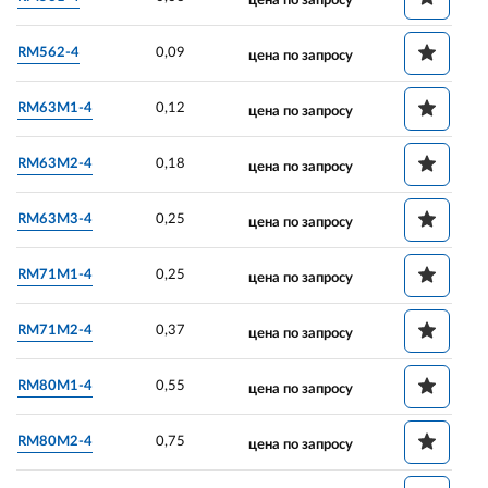
цена по запросу
RM562-4
0,09
цена по запросу
RM63M1-4
0,12
цена по запросу
RM63M2-4
0,18
цена по запросу
RM63M3-4
0,25
цена по запросу
RM71M1-4
0,25
цена по запросу
RM71M2-4
0,37
цена по запросу
RM80M1-4
0,55
цена по запросу
RM80M2-4
0,75
цена по запросу