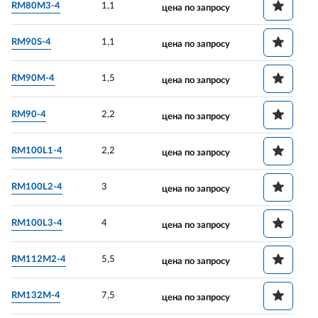
RM80M3-4
1,1
цена по запросу
RM90S-4
1,1
цена по запросу
RM90M-4
1,5
цена по запросу
RM90-4
2,2
цена по запросу
RM100L1-4
2,2
цена по запросу
RM100L2-4
3
цена по запросу
RM100L3-4
4
цена по запросу
RM112M2-4
5,5
цена по запросу
RM132M-4
7,5
цена по запросу