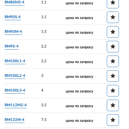
RM80M3-4
1,1
цена по запросу
RM90S-4
1,1
цена по запросу
RM90M-4
1,5
цена по запросу
RM90-4
2,2
цена по запросу
RM100L1-4
2,2
цена по запросу
RM100L2-4
3
цена по запросу
RM100L3-4
4
цена по запросу
RM112M2-4
5,5
цена по запросу
RM132M-4
7,5
цена по запросу