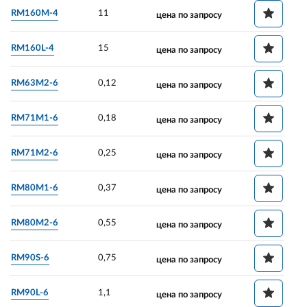
RM160M-4
11
цена по запросу
RM160L-4
15
цена по запросу
RM63M2-6
0,12
цена по запросу
RM71M1-6
0,18
цена по запросу
RM71M2-6
0,25
цена по запросу
RM80M1-6
0,37
цена по запросу
RM80M2-6
0,55
цена по запросу
RM90S-6
0,75
цена по запросу
RM90L-6
1,1
цена по запросу