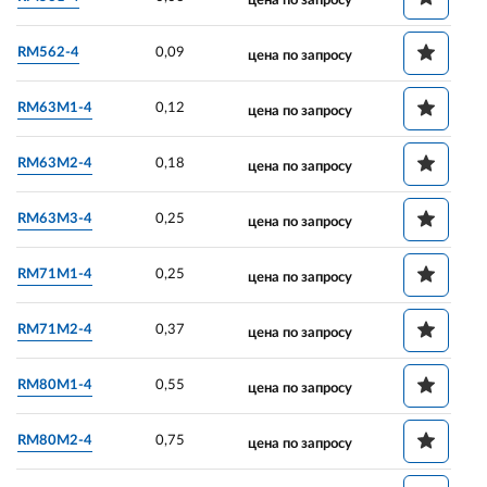
цена по запросу
RM562-4
0,09
цена по запросу
RM63M1-4
0,12
цена по запросу
RM63M2-4
0,18
цена по запросу
RM63M3-4
0,25
цена по запросу
RM71M1-4
0,25
цена по запросу
RM71M2-4
0,37
цена по запросу
RM80M1-4
0,55
цена по запросу
RM80M2-4
0,75
цена по запросу