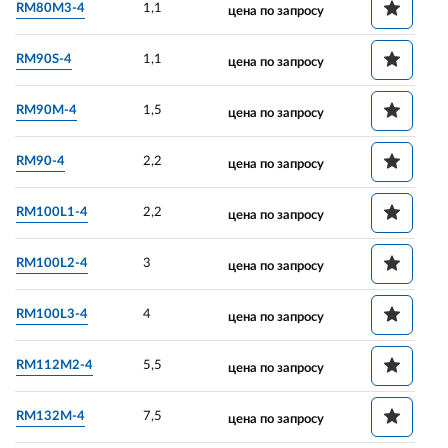
RM80M3-4
1,1
цена по запросу
RM90S-4
1,1
цена по запросу
RM90M-4
1,5
цена по запросу
RM90-4
2,2
цена по запросу
RM100L1-4
2,2
цена по запросу
RM100L2-4
3
цена по запросу
RM100L3-4
4
цена по запросу
RM112M2-4
5,5
цена по запросу
RM132M-4
7,5
цена по запросу