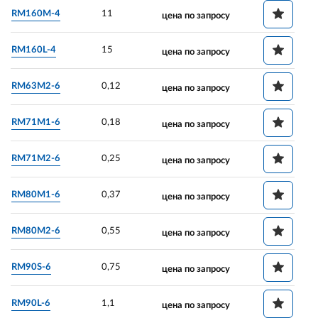
RM160M-4
11
цена по запросу
RM160L-4
15
цена по запросу
RM63M2-6
0,12
цена по запросу
RM71M1-6
0,18
цена по запросу
RM71M2-6
0,25
цена по запросу
RM80M1-6
0,37
цена по запросу
RM80M2-6
0,55
цена по запросу
RM90S-6
0,75
цена по запросу
RM90L-6
1,1
цена по запросу