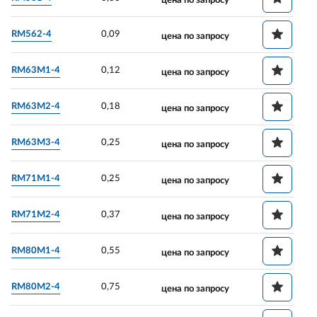
цена по запросу
RM562-4
0,09
цена по запросу
RM63M1-4
0,12
цена по запросу
RM63M2-4
0,18
цена по запросу
RM63M3-4
0,25
цена по запросу
RM71M1-4
0,25
цена по запросу
RM71M2-4
0,37
цена по запросу
RM80M1-4
0,55
цена по запросу
RM80M2-4
0,75
цена по запросу