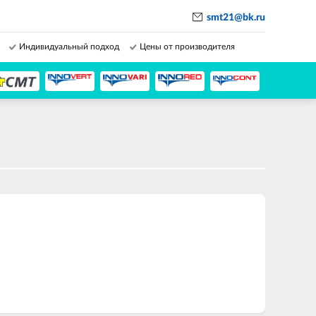
smt21@bk.ru
Индивидуальный подход
Цены от производителя