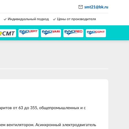
smt21@bk.ru
Индивидуальный подход
Цены от производителя
аритов от 63 до 355, общепромышленных и с
 нем вентилятором. Асинхронный электродвигатель