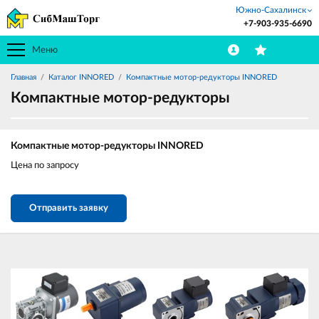
Южно-Сахалинск
+7-903-935-6690
Меню
Главная
Каталог INNORED
Компактные мотор-редукторы INNORED
Компактные мотор-редукторы
Компактные мотор-редукторы INNORED
Цена по запросу
Отправить заявку