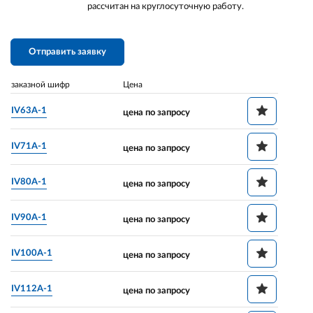
рассчитан на круглосуточную работу.
Отправить заявку
заказной шифр
Цена
IV63A-1
цена по запросу
IV71A-1
цена по запросу
IV80A-1
цена по запросу
IV90A-1
цена по запросу
IV100A-1
цена по запросу
IV112A-1
цена по запросу