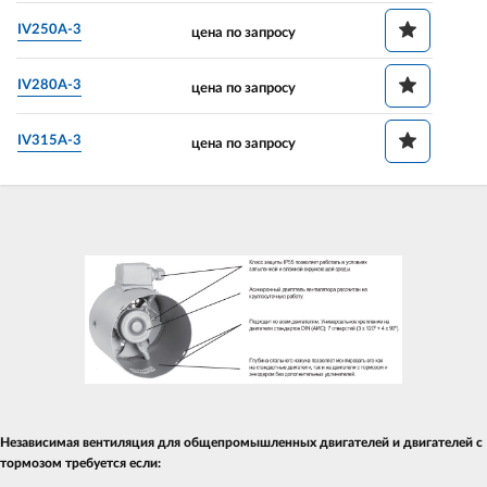
IV250A-3
цена по запросу
IV280A-3
цена по запросу
IV315A-3
цена по запросу
Независимая вентиляция для общепромышленных двигателей и двигателей с
тормозом требуется если: