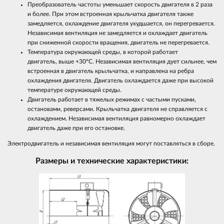
Преобразователь частоты уменьшает скорость двигателя в 2 раза
и более. При этом встроенная крыльчатка двигателя также
замедляется, охлаждение двигателя ухудшается, он перегревается.
Независимая вентиляция не замедляется и охлаждает двигатель
при сниженной скорости вращения, двигатель не перегревается.
Температура окружающей среды, в которой работает
двигатель, выше +30°С. Независимая вентиляция дует сильнее, чем
встроенная в двигатель крыльчатка, и направлена на ребра
охлаждения двигателя. Двигатель охлаждается даже при высокой
температуре окружающей среды.
Двигатель работает в тяжелых режимах с частыми пусками,
остановами, реверсами. Крыльчатка двигателя не справляется с
охлаждением. Независимая вентиляция равномерно охлаждает
двигатель даже при его остановке.
Электродвигатель и независимая вентиляция могут поставляться в сборе.
Размеры и технические характеристики: