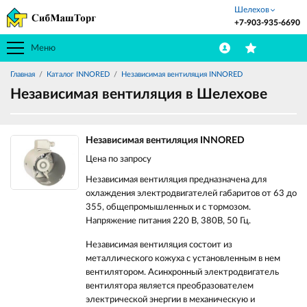
Шелехов
+7-903-935-6690
Меню
Главная
Каталог INNORED
Независимая вентиляция INNORED
Независимая вентиляция в Шелехове
Независимая вентиляция INNORED
Цена по запросу
Независимая вентиляция предназначена для
охлаждения электродвигателей габаритов от 63 до
355, общепромышленных и с тормозом.
Напряжение питания 220 В, 380В, 50 Гц.
Независимая вентиляция состоит из
металлического кожуха с установленным в нем
вентилятором. Асинхронный электродвигатель
вентилятора является преобразователем
электрической энергии в механическую и