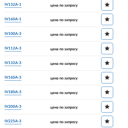
IV132A-1
цена по запросу
IV160A-1
цена по запросу
IV100A-3
цена по запросу
IV112A-3
цена по запросу
IV132A-3
цена по запросу
IV160A-3
цена по запросу
IV180A-3
цена по запросу
IV200A-3
цена по запросу
IV225A-3
цена по запросу