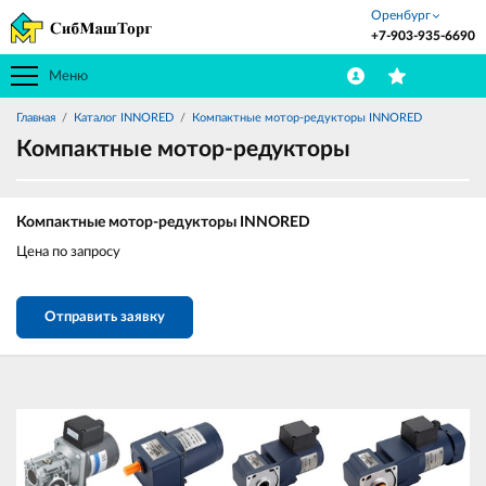
Оренбург
+7-903-935-6690
Меню
Главная
Каталог INNORED
Компактные мотор-редукторы INNORED
Компактные мотор-редукторы
Компактные мотор-редукторы INNORED
Цена по запросу
Отправить заявку