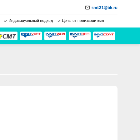
smt21@bk.ru
Индивидуальный подход
Цены от производителя