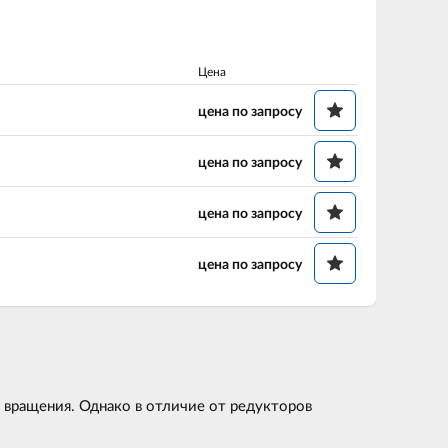
Цена
цена по запросу
цена по запросу
цена по запросу
цена по запросу
 вращения. Однако в отличие от редукторов