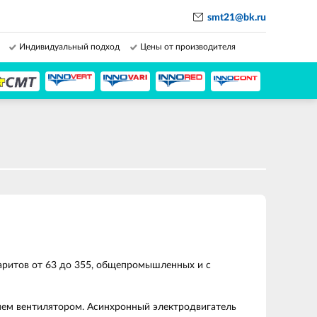
smt21@bk.ru
Индивидуальный подход
Цены от производителя
аритов от 63 до 355, общепромышленных и с
 нем вентилятором. Асинхронный электродвигатель