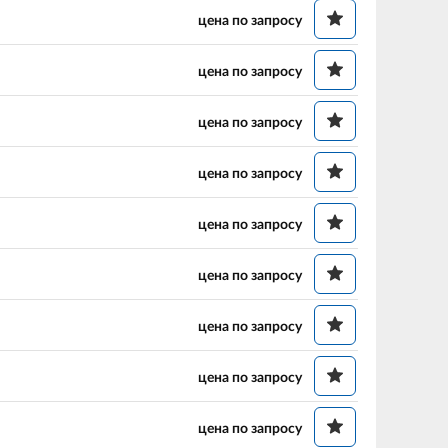
цена по запросу
цена по запросу
цена по запросу
цена по запросу
цена по запросу
цена по запросу
цена по запросу
цена по запросу
цена по запросу