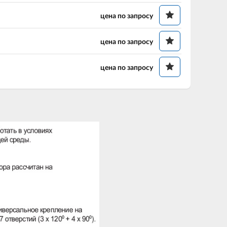
цена по запросу
цена по запросу
цена по запросу