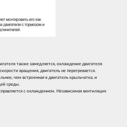
вигателя также замедляется, охлаждение двигателя
скорости вращения, двигатель не перегревается.
ьнее, чем встроенная в двигатель крыльчатка, и
ей среды.
 справляется с охлаждением. Независимая вентиляция