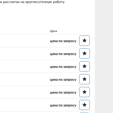
и рассчитан на круглосуточную работу.
Цена
цена по запросу
цена по запросу
цена по запросу
цена по запросу
цена по запросу
цена по запросу