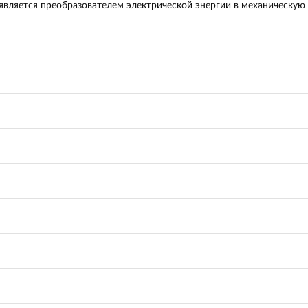
является преобразователем электрической энергии в механическую 