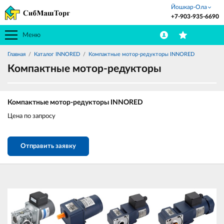
Йошкар-Ола
+7-903-935-6690
Меню
Главная
Каталог INNORED
Компактные мотор-редукторы INNORED
Компактные мотор-редукторы
Компактные мотор-редукторы INNORED
Цена по запросу
Отправить заявку