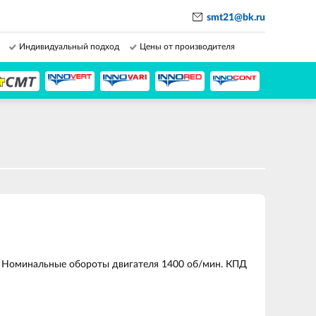
smt21@bk.ru
Индивидуальный подход
Цены от производителя
. Номинальные обороты двигателя 1400 об/мин. КПД